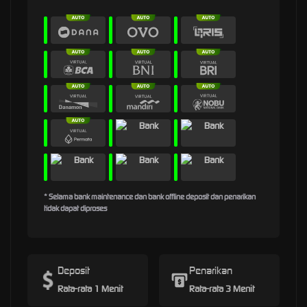
* Selama bank maintenance dan bank offline deposit dan penarikan
tidak dapat diproses
Deposit
Penarikan
Rata-rata 1 Menit
Rata-rata 3 Menit