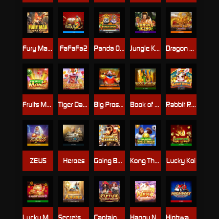
Fury Max Lucky Road
FaFaFa2
Panda Opera
Jungle King
Dragon Gold SA
Fruits Mania
Tiger Dance
Big Prosperity
Book of Myth
Rabbit Riches
ZEUS
Heroes
Going Bananas Inc
Kong The Striker
Lucky Koi
Lucky Meow
Secrets of Anubis
Captain Golds Fortune
Happy Neko
Highway Fortune