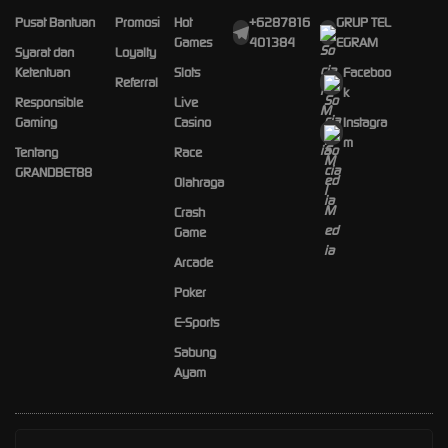
Pusat Bantuan
Promosi
Hot
+6287816
GRUP TEL
Games
401384
EGRAM
Syarat dan
Loyalty
Ketentuan
Slots
Faceboo
Referral
k
Responsible
Live
Gaming
Casino
Instagra
m
Tentang
Race
GRANDBET88
Olahraga
Crash
Game
Arcade
Poker
E-Sports
Sabung
Ayam