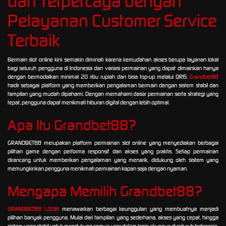
dan Terpercaya dengan
Pelayanan Customer Service
Terbaik
Bermain slot online kini semakin diminati karena kemudahan akses berupa layanan lokal
bagi seluruh pengguna di Indonesia dan variasi permainan yang dapat dimainkan hanya
dengan bermodalkan minimal 20 ribu rupiah dan bisa top-up melalui QRIS.
Grandbet88
hadir sebagai platform yang memberikan pengalaman bermain dengan sistem stabil dan
tampilan yang mudah dipahami. Dengan memahami dasar permainan serta strategi yang
tepat, pengguna dapat menikmati hiburan digital dengan lebih optimal.
Apa Itu Grandbet88?
GRANDBET88 merupakan platform permainan slot online yang menyediakan berbagai
pilihan game dengan performa responsif dan akses yang praktis. Setiap permainan
dirancang untuk memberikan pengalaman yang menarik, didukung oleh sistem yang
memungkinkan pengguna menikmati permainan kapan saja dengan nyaman.
Mengapa Memilih Grandbet88?
GRANDBET88 LOGIN
menawarkan berbagai keunggulan yang membuatnya menjadi
pilihan banyak pengguna. Mulai dari tampilan yang sederhana, akses yang cepat, hingga
sistem yang stabil untuk mendukung semua user dalam login akunnya di seluruh Indonesia.